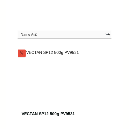
Rabatt
%
VECTAN SP12 500g PV9531