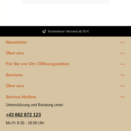
Kostenloser Versand ab 50 €
Newsletter
Über uns
Für Sie vor Ort / Öffnungszeiten
Services
Über uns
Service-Hotline
Unterstützung und Beratung unter:
+43 662 872 123
Mo-Fr 8:30 - 18:00 Uhr