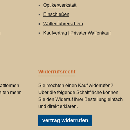
Optikerwerkstatt
Einschießen
Waffenführerschein
g
Kaufvertrag | Privater Waffenkauf
Widerrufsrecht
attformen
Sie möchten einen Kauf widerrufen?
iten mehr.
Über die folgende Schaltfläche können
Sie den Widerruf Ihrer Bestellung einfach
und direkt erklären.
Vertrag widerrufen