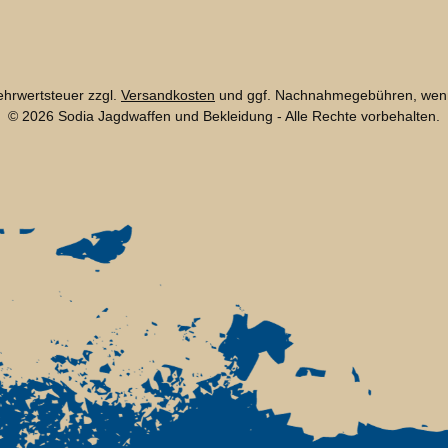
Mehrwertsteuer zzgl.
Versandkosten
und ggf. Nachnahmegebühren, wenn
© 2026 Sodia Jagdwaffen und Bekleidung - Alle Rechte vorbehalten.