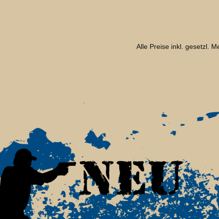
Alle Preise inkl. gesetzl. 