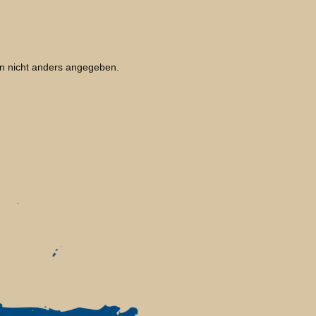
 nicht anders angegeben.