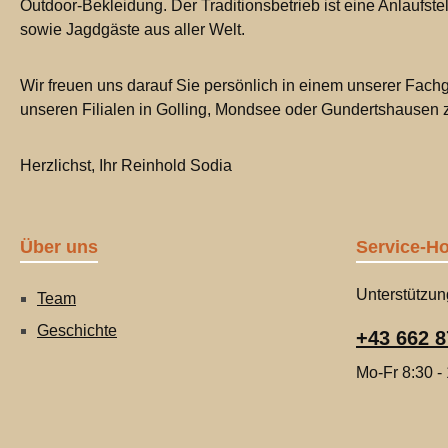
Outdoor-Bekleidung. Der Traditionsbetrieb ist eine Anlaufste
sowie Jagdgäste aus aller Welt.
Wir freuen uns darauf Sie persönlich in einem unserer Fachg
unseren Filialen in Golling, Mondsee oder Gundertshausen
Herzlichst, Ihr Reinhold Sodia
Über uns
Service-Ho
Unterstützun
Team
Geschichte
+43 662 8
Mo-Fr 8:30 -