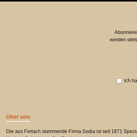
Abonniere
werden stets
Ich h
Über uns
Die aus Ferlach stammende Firma Sodia ist seit 1871 Spezia