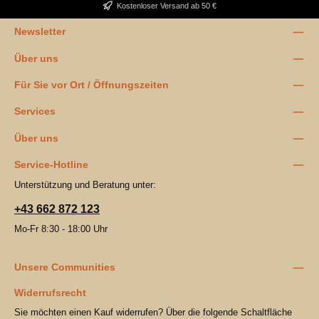
Kostenloser Versand ab 50 €
Newsletter
Über uns
Für Sie vor Ort / Öffnungszeiten
Services
Über uns
Service-Hotline
Unterstützung und Beratung unter:
+43 662 872 123
Mo-Fr 8:30 - 18:00 Uhr
Unsere Communities
Widerrufsrecht
Sie möchten einen Kauf widerrufen? Über die folgende Schaltfläche