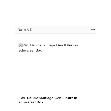
JWL Daumenauflage Gen II Kurz in
schwarzer Box