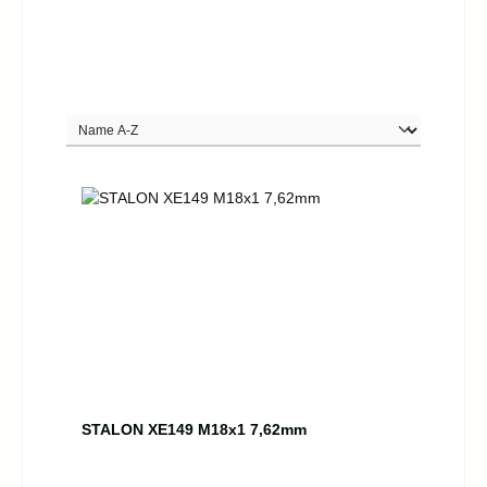
STALON XE149 M18x1 7,62mm