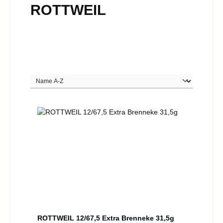
ROTTWEIL
ROTTWEIL 12/67,5 Extra Brenneke 31,5g