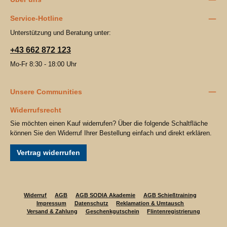
Service-Hotline
Unterstützung und Beratung unter:
+43 662 872 123
Mo-Fr 8:30 - 18:00 Uhr
Unsere Communities
Widerrufsrecht
Sie möchten einen Kauf widerrufen? Über die folgende Schaltfläche
können Sie den Widerruf Ihrer Bestellung einfach und direkt erklären.
Vertrag widerrufen
Widerruf
AGB
AGB SODIA Akademie
AGB Schießtraining
Impressum
Datenschutz
Reklamation & Umtausch
Versand & Zahlung
Geschenkgutschein
Flintenregistrierung