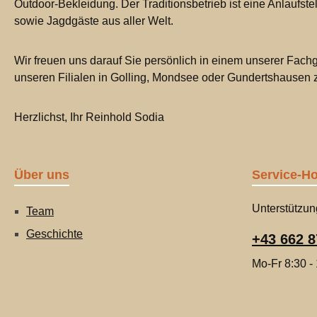
Outdoor-Bekleidung. Der Traditionsbetrieb ist eine Anlaufste
sowie Jagdgäste aus aller Welt.
Wir freuen uns darauf Sie persönlich in einem unserer Fachg
unseren Filialen in Golling, Mondsee oder Gundertshausen
Herzlichst, Ihr Reinhold Sodia
Über uns
Service-Ho
Unterstützun
Team
Geschichte
+43 662 8
Mo-Fr 8:30 -