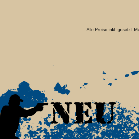
Alle Preise inkl. gesetzl. 