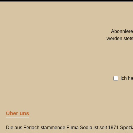
Abonniere
werden stets
Ich h
Über uns
Die aus Ferlach stammende Firma Sodia ist seit 1871 Spezia