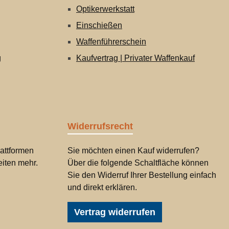
Optikerwerkstatt
Einschießen
Waffenführerschein
g
Kaufvertrag | Privater Waffenkauf
Widerrufsrecht
attformen
Sie möchten einen Kauf widerrufen?
iten mehr.
Über die folgende Schaltfläche können
Sie den Widerruf Ihrer Bestellung einfach
und direkt erklären.
Vertrag widerrufen