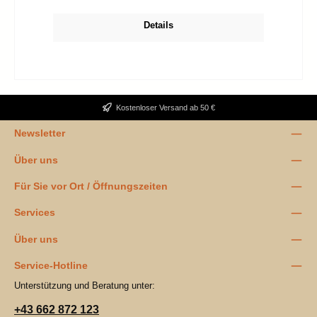
Details
Kostenloser Versand ab 50 €
Newsletter
Über uns
Für Sie vor Ort / Öffnungszeiten
Services
Über uns
Service-Hotline
Unterstützung und Beratung unter:
+43 662 872 123