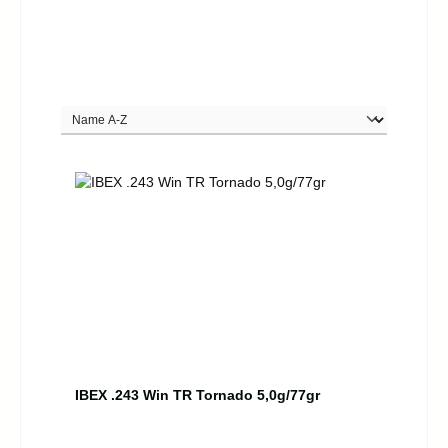
IBEX .243 Win TR Tornado 5,0g/77gr