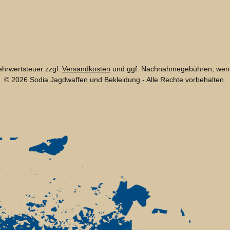
Mehrwertsteuer zzgl.
Versandkosten
und ggf. Nachnahmegebühren, wenn
© 2026 Sodia Jagdwaffen und Bekleidung - Alle Rechte vorbehalten.