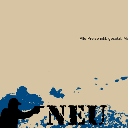
Alle Preise inkl. gesetzl. 