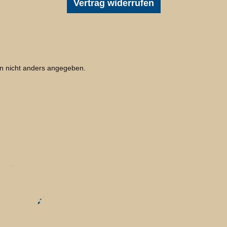
Vertrag widerrufen
 nicht anders angegeben.