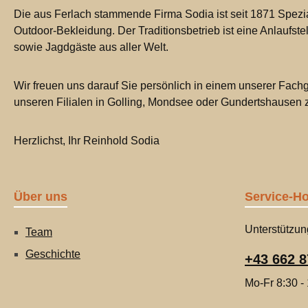
Die aus Ferlach stammende Firma Sodia ist seit 1871 Spezia
Outdoor-Bekleidung. Der Traditionsbetrieb ist eine Anlaufste
sowie Jagdgäste aus aller Welt.
Wir freuen uns darauf Sie persönlich in einem unserer Fachg
unseren Filialen in Golling, Mondsee oder Gundertshausen
Herzlichst, Ihr Reinhold Sodia
Über uns
Service-Ho
Unterstützun
Team
Geschichte
+43 662 8
Mo-Fr 8:30 -