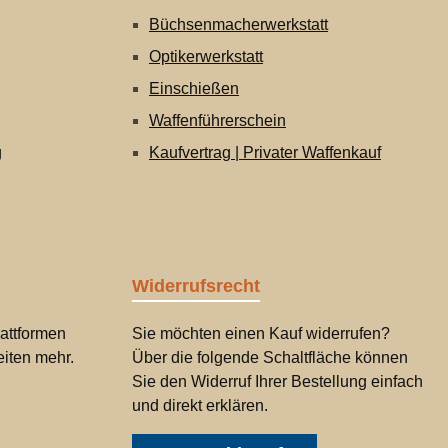
Büchsenmacherwerkstatt
Optikerwerkstatt
Einschießen
Waffenführerschein
g
Kaufvertrag | Privater Waffenkauf
Widerrufsrecht
attformen
Sie möchten einen Kauf widerrufen?
iten mehr.
Über die folgende Schaltfläche können
Sie den Widerruf Ihrer Bestellung einfach
und direkt erklären.