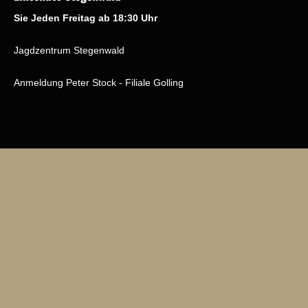
Sie Jeden Freitag ab 18:30 Uhr
Jagdzentrum Stegenwald
Anmeldung Peter Stock - Filiale Golling