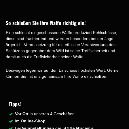
So schießen Sie Ihre Waffe richtig ein!
Eine schlecht eingeschossene Waffe produziert Fehlschüsse,
diese sind frustrierend und werden besonders bei der Jagd
ärgerlich. Voraussetzung für die ethische Verantwortung des
Schützens gegenüber dem Wild ist seine Treffsicherheit und
damit auch die Treffsicherheit seiner Waffe.
Deswegen legen wir auf den Einschuss höchsten Wert. Gerne
können Sie mit uns gemeinsam Ihre Waffe einschießen.
Tipps!
Vor Ort
in unseren 4 Geschäften
Im
Online-Shop
Bei
Veranstaltungen
der SODIA Akademie