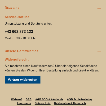
Über uns
Service-Hotline
Unterstützung und Beratung unter:
+43 662 872 123
Mo-Fr 8:30 - 18:00 Uhr
Unsere Communities
Widerrufsrecht
Sie möchten einen Kauf widerrufen? Über die folgende Schaltfläche
können Sie den Widerruf Ihrer Bestellung einfach und direkt erklären.
Vertrag widerrufen
Widerruf
AGB
AGB SODIA Akademie
AGB Schießtraining
Impressum
Datenschutz
Reklamation & Umtausch