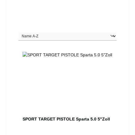
SPORT TARGET PISTOLE Sparta 5.0 5"Zoll