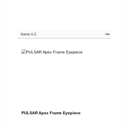
PULSAR Apex Frame Eyepiece