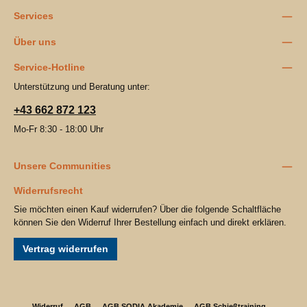
Services
Über uns
Service-Hotline
Unterstützung und Beratung unter:
+43 662 872 123
Mo-Fr 8:30 - 18:00 Uhr
Unsere Communities
Widerrufsrecht
Sie möchten einen Kauf widerrufen? Über die folgende Schaltfläche
können Sie den Widerruf Ihrer Bestellung einfach und direkt erklären.
Vertrag widerrufen
Widerruf
AGB
AGB SODIA Akademie
AGB Schießtraining