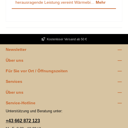
herausragende Leistung.vereint Wärmebi…
Mehr
Kostenloser Versand ab 50 €
Newsletter
Über uns
Für Sie vor Ort / Öffnungszeiten
Services
Über uns
Service-Hotline
Unterstützung und Beratung unter:
+43 662 872 123