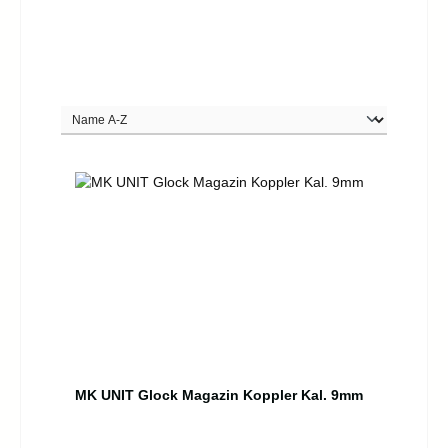
MK UNIT Glock Magazin Koppler Kal. 9mm