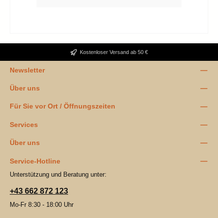
Kostenloser Versand ab 50 €
Newsletter
Über uns
Für Sie vor Ort / Öffnungszeiten
Services
Über uns
Service-Hotline
Unterstützung und Beratung unter:
+43 662 872 123
Mo-Fr 8:30 - 18:00 Uhr