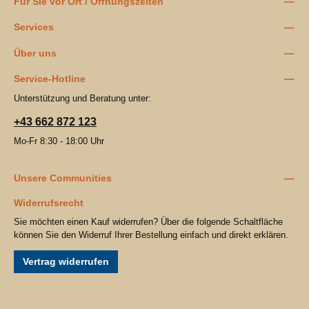
Für Sie vor Ort / Öffnungszeiten
Services
Über uns
Service-Hotline
Unterstützung und Beratung unter:
+43 662 872 123
Mo-Fr 8:30 - 18:00 Uhr
Unsere Communities
Widerrufsrecht
Sie möchten einen Kauf widerrufen? Über die folgende Schaltfläche
können Sie den Widerruf Ihrer Bestellung einfach und direkt erklären.
Vertrag widerrufen