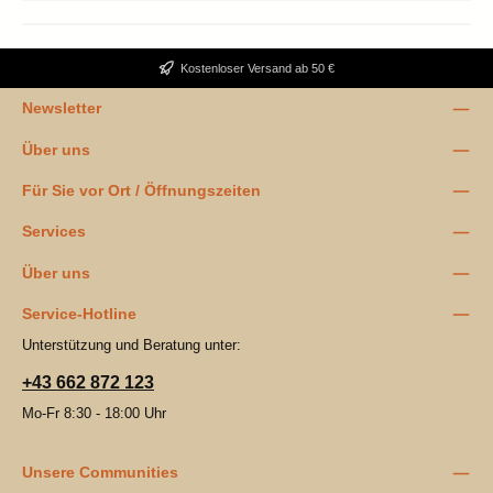
Kostenloser Versand ab 50 €
Newsletter
Über uns
Für Sie vor Ort / Öffnungszeiten
Services
Über uns
Service-Hotline
Unterstützung und Beratung unter:
+43 662 872 123
Mo-Fr 8:30 - 18:00 Uhr
Unsere Communities