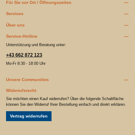
Für Sie vor Ort / Öffnungszeiten
Services
Über uns
Service-Hotline
Unterstützung und Beratung unter:
+43 662 872 123
Mo-Fr 8:30 - 18:00 Uhr
Unsere Communities
Widerrufsrecht
Sie möchten einen Kauf widerrufen? Über die folgende Schaltfläche
können Sie den Widerruf Ihrer Bestellung einfach und direkt erklären.
Vertrag widerrufen