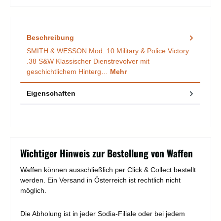
Beschreibung
SMITH & WESSON Mod. 10 Military & Police Victory
.38 S&W Klassischer Dienstrevolver mit
geschichtlichem Hinterg…
Mehr
Eigenschaften
Wichtiger Hinweis zur Bestellung von Waffen
Waffen können ausschließlich per Click & Collect bestellt
werden. Ein Versand in Österreich ist rechtlich nicht
möglich.
Die Abholung ist in jeder Sodia-Filiale oder bei jedem