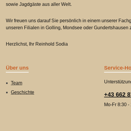
sowie Jagdgäste aus aller Welt.
Wir freuen uns darauf Sie persönlich in einem unserer Fachg
unseren Filialen in Golling, Mondsee oder Gundertshausen
Herzlichst, Ihr Reinhold Sodia
Über uns
Service-Ho
Unterstützun
Team
Geschichte
+43 662 8
Mo-Fr 8:30 -