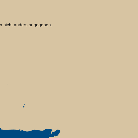
 nicht anders angegeben.