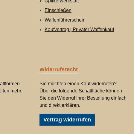
Optikerwerkstatt
Einschießen
Waffenführerschein
g
Kaufvertrag | Privater Waffenkauf
Widerrufsrecht
attformen
Sie möchten einen Kauf widerrufen?
iten mehr.
Über die folgende Schaltfläche können
Sie den Widerruf Ihrer Bestellung einfach
und direkt erklären.
Vertrag widerrufen