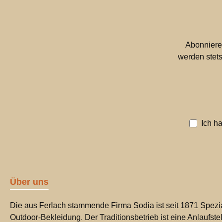
Abonniere
werden stets
Ich h
Über uns
Die aus Ferlach stammende Firma Sodia ist seit 1871 Spezia
Outdoor-Bekleidung. Der Traditionsbetrieb ist eine Anlaufste