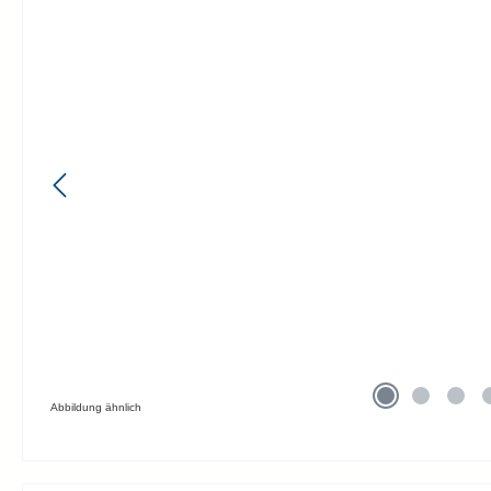
Abbildung ähnlich