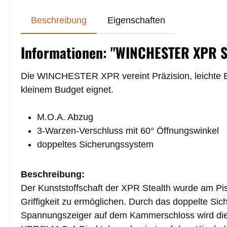
Beschreibung
Eigenschaften
Informationen: "WINCHESTER XPR S
Die WINCHESTER XPR vereint Präzision, leichte Bed
kleinem Budget eignet.
M.O.A. Abzug
3-Warzen-Verschluss mit 60° Öffnungswinkel
doppeltes Sicherungssystem
Beschreibung:
Der Kunststoffschaft der XPR Stealth wurde am Pis
Griffigkeit zu ermöglichen. Durch das doppelte S
Spannungszeiger auf dem Kammerschloss wird die S