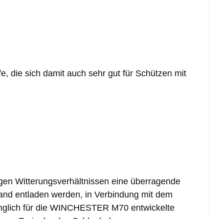
, die sich damit auch sehr gut für Schützen mit
igen Witterungsverhältnissen eine überragende
tand entladen werden, in Verbindung mit dem
üunglich für die WINCHESTER M70 entwickelte