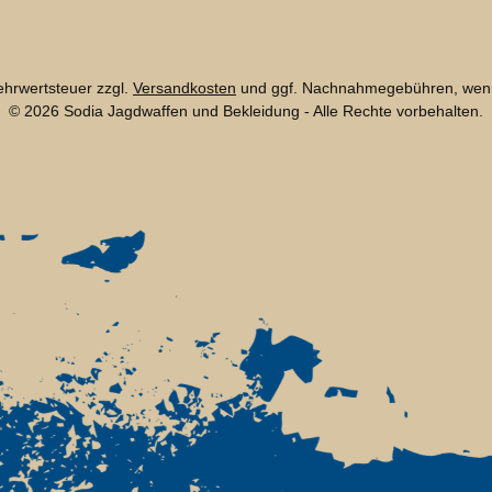
Mehrwertsteuer zzgl.
Versandkosten
und ggf. Nachnahmegebühren, wenn
© 2026 Sodia Jagdwaffen und Bekleidung - Alle Rechte vorbehalten.