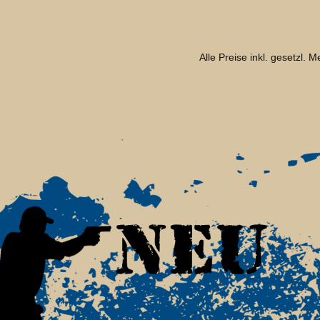
Alle Preise inkl. gesetzl. 