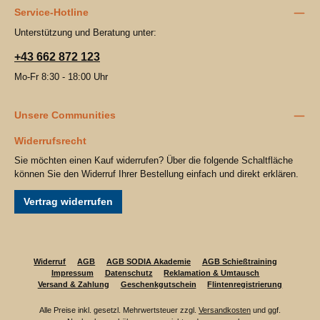
Service-Hotline
Unterstützung und Beratung unter:
+43 662 872 123
Mo-Fr 8:30 - 18:00 Uhr
Unsere Communities
Widerrufsrecht
Sie möchten einen Kauf widerrufen? Über die folgende Schaltfläche
können Sie den Widerruf Ihrer Bestellung einfach und direkt erklären.
Vertrag widerrufen
Widerruf
AGB
AGB SODIA Akademie
AGB Schießtraining
Impressum
Datenschutz
Reklamation & Umtausch
Versand & Zahlung
Geschenkgutschein
Flintenregistrierung
Alle Preise inkl. gesetzl. Mehrwertsteuer zzgl.
Versandkosten
und ggf.