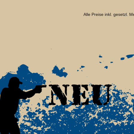
Alle Preise inkl. gesetzl. 