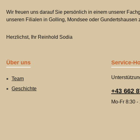
Wir freuen uns darauf Sie persönlich in einem unserer Fachg
unseren Filialen in Golling, Mondsee oder Gundertshausen
Herzlichst, Ihr Reinhold Sodia
Über uns
Service-Ho
Unterstützun
Team
Geschichte
+43 662 8
Mo-Fr 8:30 -