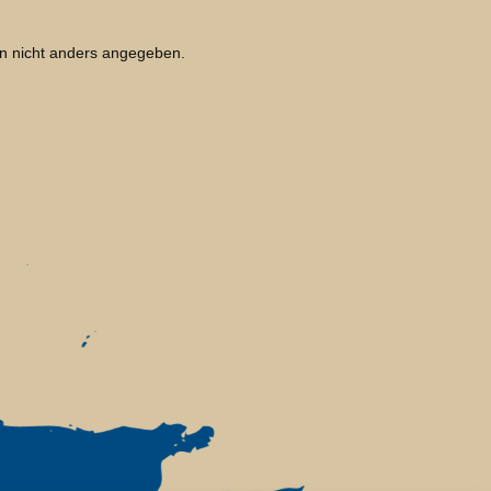
 nicht anders angegeben.