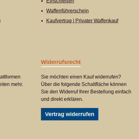
Einschießen
Waffenführerschein
g
Kaufvertrag | Privater Waffenkauf
Widerrufsrecht
attformen
Sie möchten einen Kauf widerrufen?
iten mehr.
Über die folgende Schaltfläche können
Sie den Widerruf Ihrer Bestellung einfach
und direkt erklären.
Vertrag widerrufen