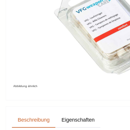
Abbildung ähnlich
Beschreibung
Eigenschaften