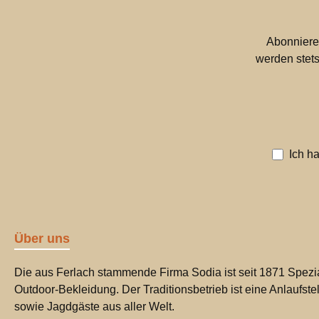
Abonniere
werden stets
Ich h
Über uns
Die aus Ferlach stammende Firma Sodia ist seit 1871 Spezia
Outdoor-Bekleidung. Der Traditionsbetrieb ist eine Anlaufste
sowie Jagdgäste aus aller Welt.