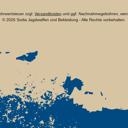
Mehrwertsteuer zzgl.
Versandkosten
und ggf. Nachnahmegebühren, wenn
© 2026 Sodia Jagdwaffen und Bekleidung - Alle Rechte vorbehalten.