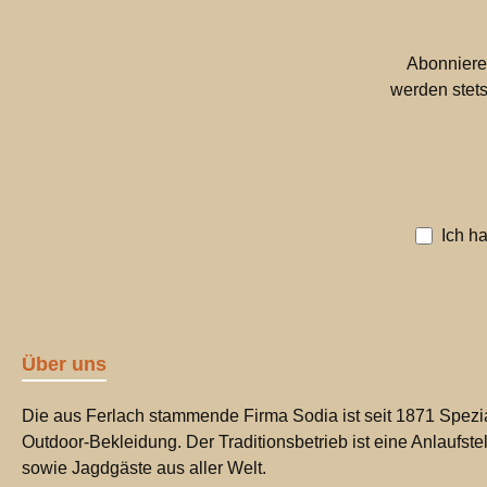
Abonniere
werden stets
Ich h
Über uns
Die aus Ferlach stammende Firma Sodia ist seit 1871 Spezia
Outdoor-Bekleidung. Der Traditionsbetrieb ist eine Anlaufste
sowie Jagdgäste aus aller Welt.