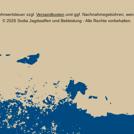
Mehrwertsteuer zzgl.
Versandkosten
und ggf. Nachnahmegebühren, wenn
© 2026 Sodia Jagdwaffen und Bekleidung - Alle Rechte vorbehalten.