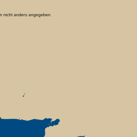
 nicht anders angegeben.