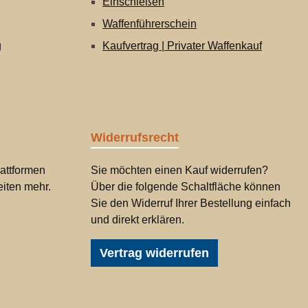
Einschießen
Waffenführerschein
g
Kaufvertrag | Privater Waffenkauf
Widerrufsrecht
attformen
Sie möchten einen Kauf widerrufen?
iten mehr.
Über die folgende Schaltfläche können
Sie den Widerruf Ihrer Bestellung einfach
und direkt erklären.
Vertrag widerrufen