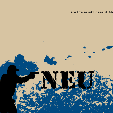
Alle Preise inkl. gesetzl. 