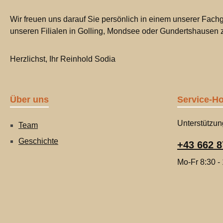
Wir freuen uns darauf Sie persönlich in einem unserer Fachg
unseren Filialen in Golling, Mondsee oder Gundertshausen
Herzlichst, Ihr Reinhold Sodia
Über uns
Service-Ho
Unterstützun
Team
Geschichte
+43 662 8
Mo-Fr 8:30 -