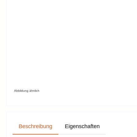
Abbildung ähnlich
Beschreibung
Eigenschaften