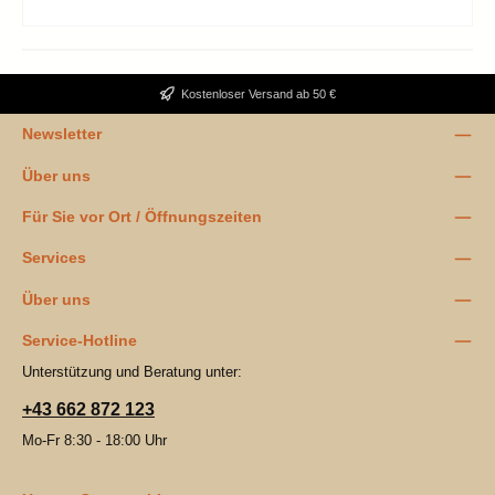
Kostenloser Versand ab 50 €
Newsletter
Über uns
Für Sie vor Ort / Öffnungszeiten
Services
Über uns
Service-Hotline
Unterstützung und Beratung unter:
+43 662 872 123
Mo-Fr 8:30 - 18:00 Uhr