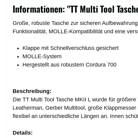
Informationen: "TT Multi Tool Tasche
Große, robuste Tasche zur sicheren Aufbewahrung
Funktionalität, MOLLE-Kompatibilität und eine vers
Klappe mit Schnellverschluss gesichert
MOLLE-System
Hergestellt aus robustem Cordura 700
Beschreibung:
Die
TT Multi Tool Tasche MKII L
wurde für größere T
Leatherman, Gerber Multitool, große Klappmesse
flexibel an unterschiedliche Längen an. Innen schü
Details: