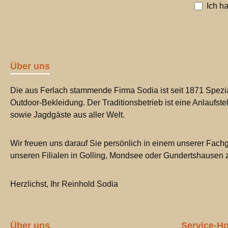
Ich h
Über uns
Die aus Ferlach stammende Firma Sodia ist seit 1871 Spezia
Outdoor-Bekleidung. Der Traditionsbetrieb ist eine Anlaufste
sowie Jagdgäste aus aller Welt.
Wir freuen uns darauf Sie persönlich in einem unserer Fachg
unseren Filialen in Golling, Mondsee oder Gundertshausen
Herzlichst, Ihr Reinhold Sodia
Über uns
Service-Ho