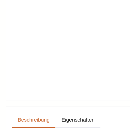
Beschreibung
Eigenschaften