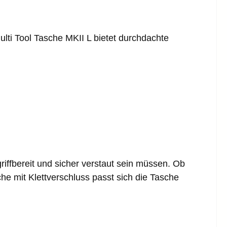
lti Tool Tasche MKII L
bietet durchdachte
riffbereit und sicher verstaut sein müssen. Ob
he mit Klettverschluss passt sich die Tasche