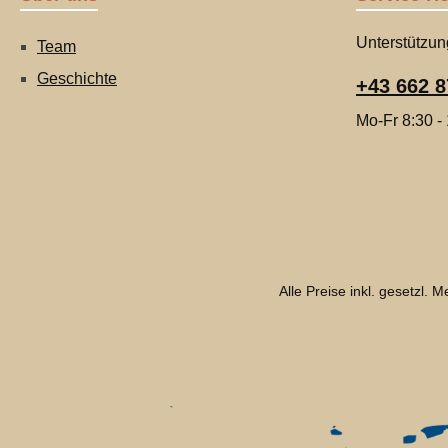
Unterstützun
Team
Geschichte
+43 662 8
Mo-Fr 8:30 -
Alle Preise inkl. gesetzl. 