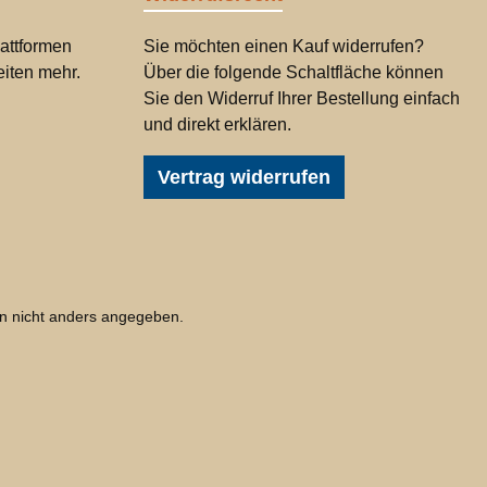
attformen
Sie möchten einen Kauf widerrufen?
iten mehr.
Über die folgende Schaltfläche können
Sie den Widerruf Ihrer Bestellung einfach
und direkt erklären.
Vertrag widerrufen
 nicht anders angegeben.