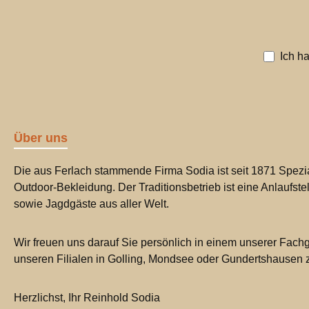
Ich h
Über uns
Die aus Ferlach stammende Firma Sodia ist seit 1871 Spezia
Outdoor-Bekleidung. Der Traditionsbetrieb ist eine Anlaufste
sowie Jagdgäste aus aller Welt.
Wir freuen uns darauf Sie persönlich in einem unserer Fachg
unseren Filialen in Golling, Mondsee oder Gundertshausen
Herzlichst, Ihr Reinhold Sodia