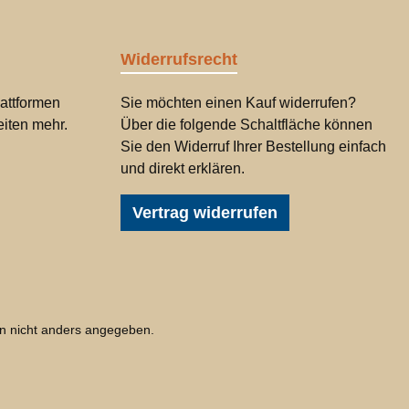
Widerrufsrecht
attformen
Sie möchten einen Kauf widerrufen?
iten mehr.
Über die folgende Schaltfläche können
Sie den Widerruf Ihrer Bestellung einfach
und direkt erklären.
Vertrag widerrufen
 nicht anders angegeben.