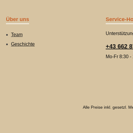
Über uns
Service-Ho
Unterstützun
Team
Geschichte
+43 662 8
Mo-Fr 8:30 -
Alle Preise inkl. gesetzl. 