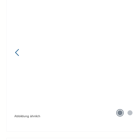
Abbildung ähnlich