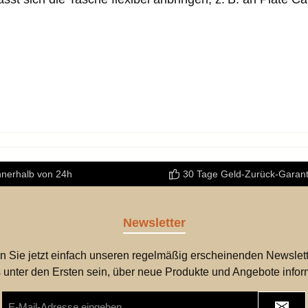
nnerhalb von 24h
30 Tage Geld-Zurück-Garant
Newsletter
n Sie jetzt einfach unseren regelmäßig erscheinenden Newslett
 unter den Ersten sein, über neue Produkte und Angebote infor
E-