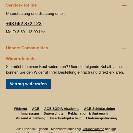
Service-Hotline
Unterstützung und Beratung unter:
+43 662 872 123
Mo-Fr 8:30 - 18:00 Uhr
Unsere Communities
Widerrufsrecht
Sie möchten einen Kauf widerrufen? Über die folgende Schaltfläche
können Sie den Widerruf Ihrer Bestellung einfach und direkt erklären.
Vertrag widerrufen
Widerruf
AGB
AGB SODIA Akademie
AGB Schießtraining
Impressum
Datenschutz
Reklamation & Umtausch
Versand & Zahlung
Geschenkgutschein
Flintenregistrierung
Alle Preise inkl. gesetzl. Mehrwertsteuer zzgl.
Versandkosten
und ggf.