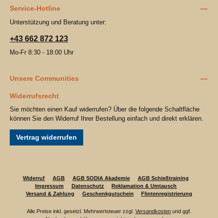
Service-Hotline
Unterstützung und Beratung unter:
+43 662 872 123
Mo-Fr 8:30 - 18:00 Uhr
Unsere Communities
Widerrufsrecht
Sie möchten einen Kauf widerrufen? Über die folgende Schaltfläche
können Sie den Widerruf Ihrer Bestellung einfach und direkt erklären.
Vertrag widerrufen
Widerruf
AGB
AGB SODIA Akademie
AGB Schießtraining
Impressum
Datenschutz
Reklamation & Umtausch
Versand & Zahlung
Geschenkgutschein
Flintenregistrierung
Alle Preise inkl. gesetzl. Mehrwertsteuer zzgl.
Versandkosten
und ggf.