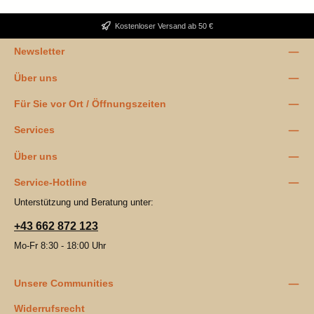
Kostenloser Versand ab 50 €
Newsletter
Über uns
Für Sie vor Ort / Öffnungszeiten
Services
Über uns
Service-Hotline
Unterstützung und Beratung unter:
+43 662 872 123
Mo-Fr 8:30 - 18:00 Uhr
Unsere Communities
Widerrufsrecht