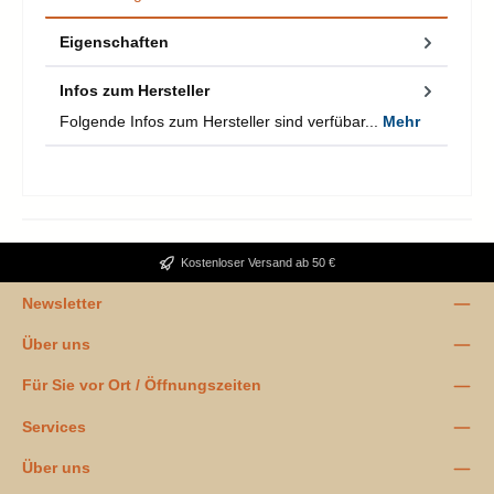
Eigenschaften
Infos zum Hersteller
Folgende Infos zum Hersteller sind verfübar...
Mehr
Kostenloser Versand ab 50 €
Newsletter
Über uns
Für Sie vor Ort / Öffnungszeiten
Services
Über uns