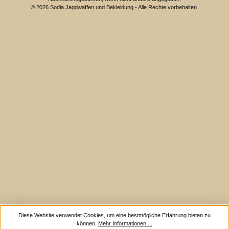
© 2026 Sodia Jagdwaffen und Bekleidung - Alle Rechte vorbehalten.
Diese Website verwendet Cookies, um eine bestmögliche Erfahrung bieten zu
können.
Mehr Informationen ...