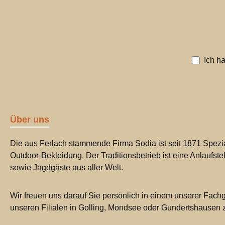
Ich h
Über uns
Die aus Ferlach stammende Firma Sodia ist seit 1871 Spezia
Outdoor-Bekleidung. Der Traditionsbetrieb ist eine Anlaufste
sowie Jagdgäste aus aller Welt.
Wir freuen uns darauf Sie persönlich in einem unserer Fachg
unseren Filialen in Golling, Mondsee oder Gundertshausen