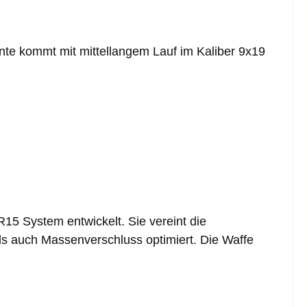
te kommt mit mittellangem Lauf im Kaliber 9x19
 System entwickelt. Sie vereint die
 auch Massenverschluss optimiert. Die Waffe