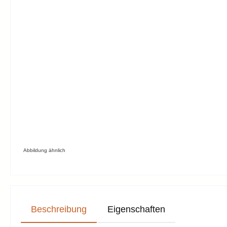
Abbildung ähnlich
Beschreibung
Eigenschaften