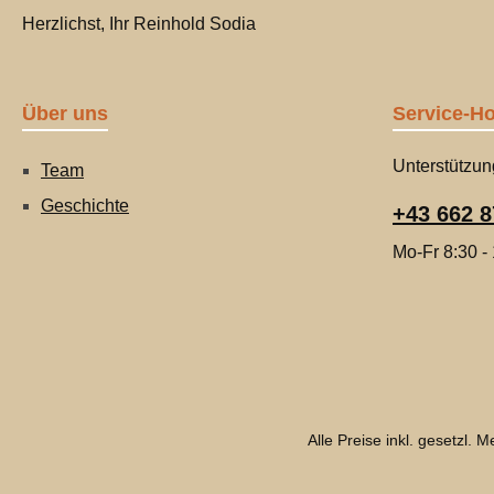
Herzlichst, Ihr Reinhold Sodia
Über uns
Service-Ho
Unterstützun
Team
Geschichte
+43 662 8
Mo-Fr 8:30 -
Alle Preise inkl. gesetzl. 