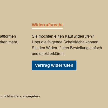
Widerrufsrecht
attformen
Sie möchten einen Kauf widerrufen?
iten mehr.
Über die folgende Schaltfläche können
Sie den Widerruf Ihrer Bestellung einfach
und direkt erklären.
Vertrag widerrufen
 nicht anders angegeben.