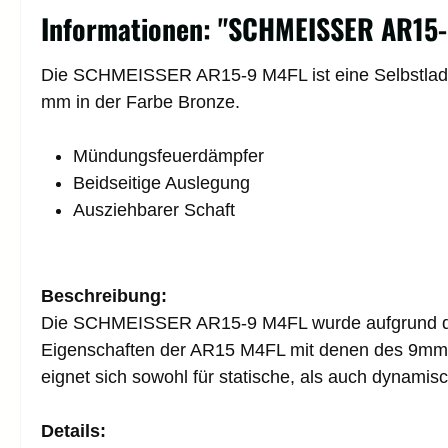
Informationen: "SCHMEISSER AR15
Die SCHMEISSER AR15-9 M4FL ist eine Selbstladeb
mm in der Farbe Bronze.
Mündungsfeuerdämpfer
Beidseitige Auslegung
Ausziehbarer Schaft
Beschreibung:
Die SCHMEISSER AR15-9 M4FL wurde aufgrund der 
Eigenschaften der AR15 M4FL mit denen des 9mm K
eignet sich sowohl für statische, als auch dynami
Details: