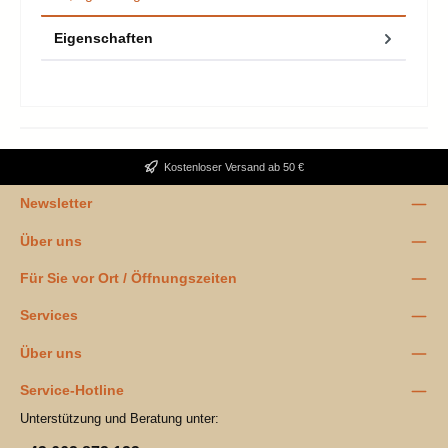
Eigenschaften
Kostenloser Versand ab 50 €
Newsletter
Über uns
Für Sie vor Ort / Öffnungszeiten
Services
Über uns
Service-Hotline
Unterstützung und Beratung unter: