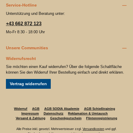
Service-Hotline
Unterstützung und Beratung unter:
+43 662 872 123
Mo-Fr 8:30 - 18:00 Uhr
Unsere Communities
Widerrufsrecht
Sie möchten einen Kauf widerrufen? Über die folgende Schaltfläche
können Sie den Widerruf Ihrer Bestellung einfach und direkt erklären.
Vertrag widerrufen
Widerruf
AGB
AGB SODIA Akademie
AGB Schießtraining
Impressum
Datenschutz
Reklamation & Umtausch
Versand & Zahlung
Geschenkgutschein
Flintenregistrierung
Alle Preise inkl. gesetzl. Mehrwertsteuer zzgl.
Versandkosten
und ggf.