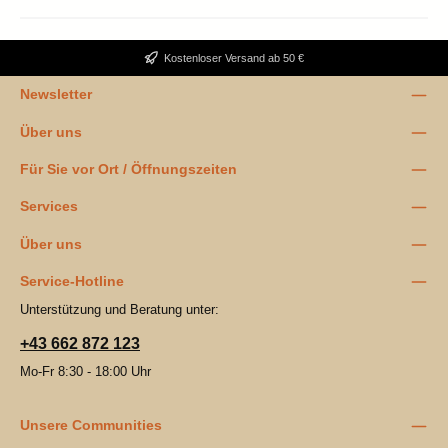
Kostenloser Versand ab 50 €
Newsletter
Über uns
Für Sie vor Ort / Öffnungszeiten
Services
Über uns
Service-Hotline
Unterstützung und Beratung unter:
+43 662 872 123
Mo-Fr 8:30 - 18:00 Uhr
Unsere Communities