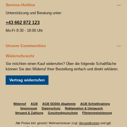
Service-Hotline
Unterstützung und Beratung unter:
+43 662 872 123
Mo-Fr 8:30 - 18:00 Uhr
Unsere Communities
Widerrufsrecht
Sie möchten einen Kauf widerrufen? Über die folgende Schaltfläche
können Sie den Widerruf Ihrer Bestellung einfach und direkt erklären.
Vertrag widerrufen
Widerruf
AGB
AGB SODIA Akademie
AGB Schießtraining
Impressum
Datenschutz
Reklamation & Umtausch
Versand & Zahlung
Geschenkgutschein
Flintenregistrierung
Alle Preise inkl. gesetzl. Mehrwertsteuer zzgl.
Versandkosten
und ggf.