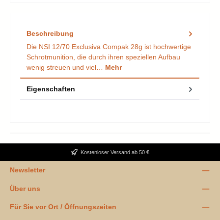
Beschreibung
Die NSI 12/70 Exclusiva Compak 28g ist hochwertige
Schrotmunition, die durch ihren speziellen Aufbau
wenig streuen und viel…
Mehr
Eigenschaften
Kostenloser Versand ab 50 €
Newsletter
Über uns
Für Sie vor Ort / Öffnungszeiten