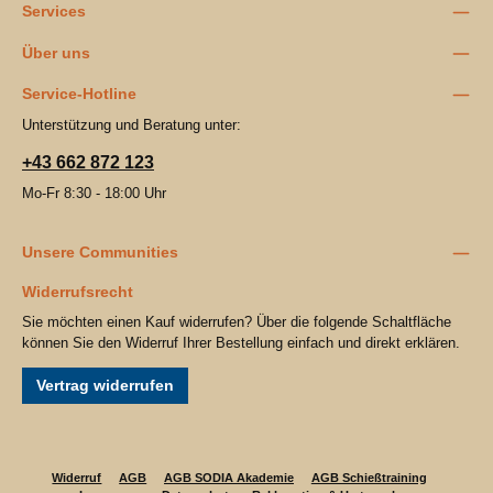
Services
Über uns
Service-Hotline
Unterstützung und Beratung unter:
+43 662 872 123
Mo-Fr 8:30 - 18:00 Uhr
Unsere Communities
Widerrufsrecht
Sie möchten einen Kauf widerrufen? Über die folgende Schaltfläche
können Sie den Widerruf Ihrer Bestellung einfach und direkt erklären.
Vertrag widerrufen
Widerruf
AGB
AGB SODIA Akademie
AGB Schießtraining