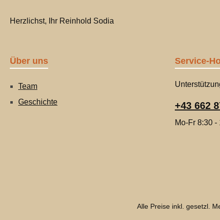
Herzlichst, Ihr Reinhold Sodia
Über uns
Service-Ho
Unterstützun
Team
Geschichte
+43 662 8
Mo-Fr 8:30 -
Alle Preise inkl. gesetzl. 