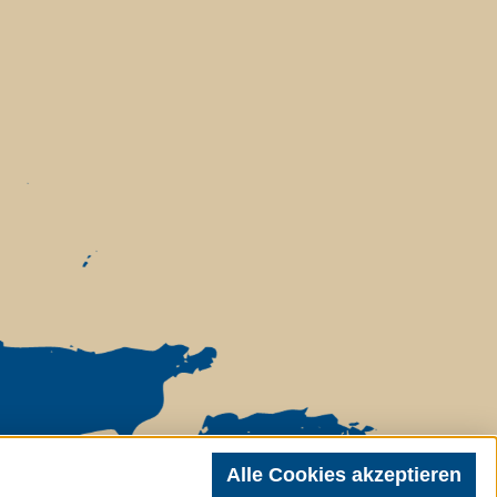
echnisch notwendige
Alle Cookies akzeptieren