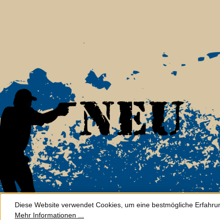
Diese Website verwendet Cookies, um eine bestmögliche Erfahru
Mehr Informationen ...