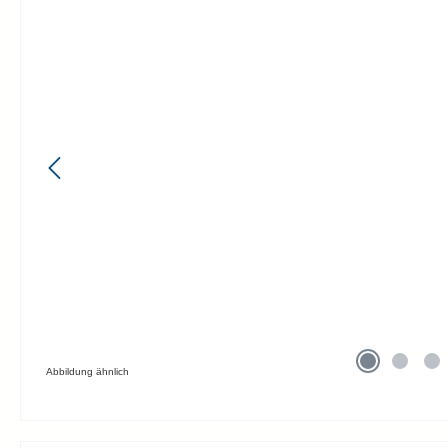
Abbildung ähnlich