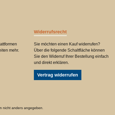
Widerrufsrecht
attformen
Sie möchten einen Kauf widerrufen?
iten mehr.
Über die folgende Schaltfläche können
Sie den Widerruf Ihrer Bestellung einfach
und direkt erklären.
Vertrag widerrufen
 nicht anders angegeben.