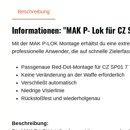
Beschreibung
Informationen: "MAK P- Lok für CZ 
Mit der MAK P-LOK Montage erhältst du eine extre
professionelle Anwender, die auf schnelle Zielerfa
Passgenaue Red-Dot-Montage für CZ SP01 7 
Keine Veränderung an der Waffe erforderlich
Verschließt automatisch
Niedrige Visierlinie
Rückstoßfest und wiederholgenau
Beschreibung: