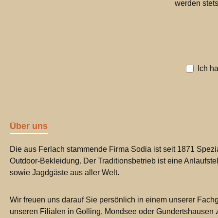
werden stets
Ich h
Über uns
Die aus Ferlach stammende Firma Sodia ist seit 1871 Spezia
Outdoor-Bekleidung. Der Traditionsbetrieb ist eine Anlaufste
sowie Jagdgäste aus aller Welt.
Wir freuen uns darauf Sie persönlich in einem unserer Fachg
unseren Filialen in Golling, Mondsee oder Gundertshausen