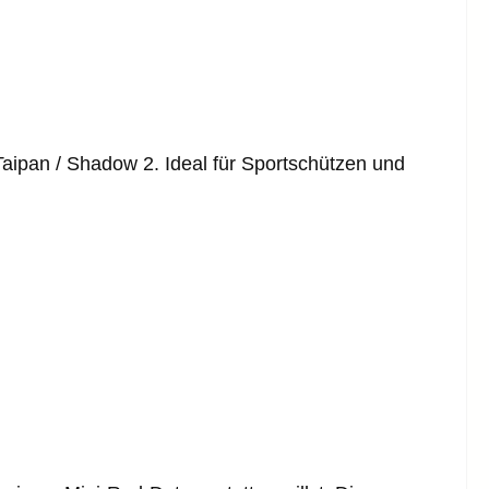
ipan / Shadow 2. Ideal für Sportschützen und