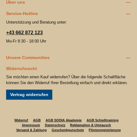
Über uns
Service-Hotline
Unterstützung und Beratung unter:
+43 662 872 123
Mo-Fr 8:30 - 18:00 Uhr
Unsere Communities
Widerrufsrecht
Sie möchten einen Kauf widerrufen? Über die folgende Schaltfläche
können Sie den Widerruf Ihrer Bestellung einfach und direkt erklären.
Vertrag widerrufen
Widerruf
AGB
AGB SODIA Akademie
AGB Schießtraining
Impressum
Datenschutz
Reklamation & Umtausch
Versand & Zahlung
Geschenkgutschein
Flintenregistrierung