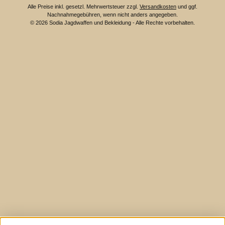
Alle Preise inkl. gesetzl. Mehrwertsteuer zzgl.
Versandkosten
und ggf.
Nachnahmegebühren, wenn nicht anders angegeben.
© 2026 Sodia Jagdwaffen und Bekleidung - Alle Rechte vorbehalten.