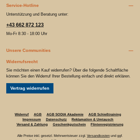
Service-Hotline
Unterstützung und Beratung unter:
+43 662 872 123
Mo-Fr 8:30 - 18:00 Uhr
Unsere Communities
Widerrufsrecht
Sie möchten einen Kauf widerrufen? Über die folgende Schaltfläche
können Sie den Widerruf Ihrer Bestellung einfach und direkt erklären.
Vertrag widerrufen
Widerruf
AGB
AGB SODIA Akademie
AGB Schießtraining
Impressum
Datenschutz
Reklamation & Umtausch
Versand & Zahlung
Geschenkgutschein
Flintenregistrierung
Alle Preise inkl. gesetzl. Mehrwertsteuer zzgl.
Versandkosten
und ggf.