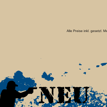
Alle Preise inkl. gesetzl. 