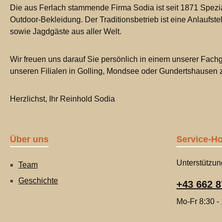
Die aus Ferlach stammende Firma Sodia ist seit 1871 Spezia
Outdoor-Bekleidung. Der Traditionsbetrieb ist eine Anlaufste
sowie Jagdgäste aus aller Welt.
Wir freuen uns darauf Sie persönlich in einem unserer Fachg
unseren Filialen in Golling, Mondsee oder Gundertshausen
Herzlichst, Ihr Reinhold Sodia
Über uns
Service-Ho
Unterstützun
Team
Geschichte
+43 662 8
Mo-Fr 8:30 -