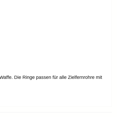
fe. Die Ringe passen für alle Zielfernrohre mit