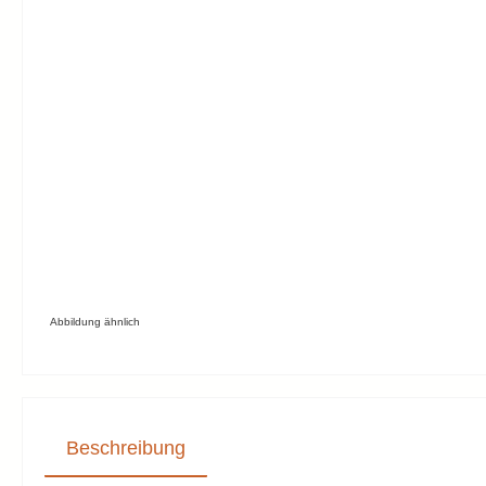
Abbildung ähnlich
Beschreibung