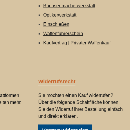
Büchsenmacherwerkstatt
Optikerwerkstatt
Einschießen
Waffenführerschein
g
Kaufvertrag | Privater Waffenkauf
Widerrufsrecht
attformen
Sie möchten einen Kauf widerrufen?
iten mehr.
Über die folgende Schaltfläche können
Sie den Widerruf Ihrer Bestellung einfach
und direkt erklären.