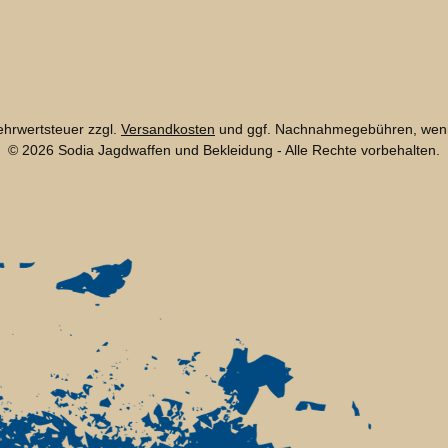
Mehrwertsteuer zzgl.
Versandkosten
und ggf. Nachnahmegebühren, wenn
© 2026 Sodia Jagdwaffen und Bekleidung - Alle Rechte vorbehalten.