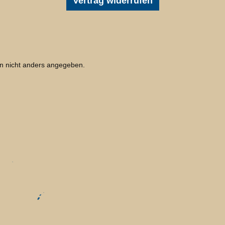
Vertrag widerrufen
 nicht anders angegeben.