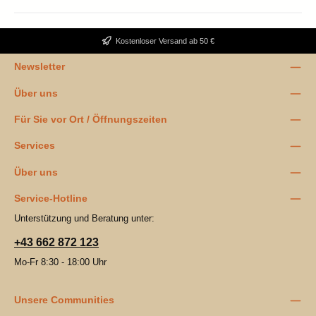
Kostenloser Versand ab 50 €
Newsletter
Über uns
Für Sie vor Ort / Öffnungszeiten
Services
Über uns
Service-Hotline
Unterstützung und Beratung unter:
+43 662 872 123
Mo-Fr 8:30 - 18:00 Uhr
Unsere Communities