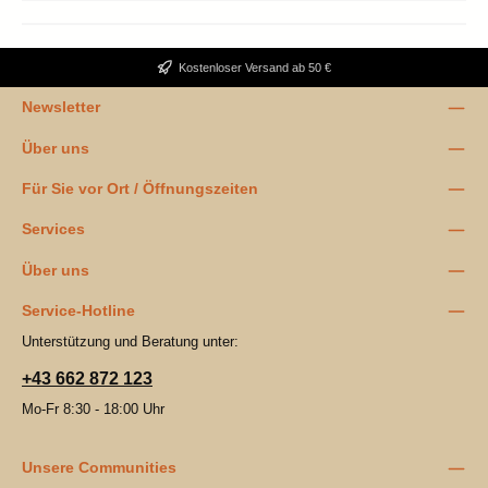
Kostenloser Versand ab 50 €
Newsletter
Über uns
Für Sie vor Ort / Öffnungszeiten
Services
Über uns
Service-Hotline
Unterstützung und Beratung unter:
+43 662 872 123
Mo-Fr 8:30 - 18:00 Uhr
Unsere Communities