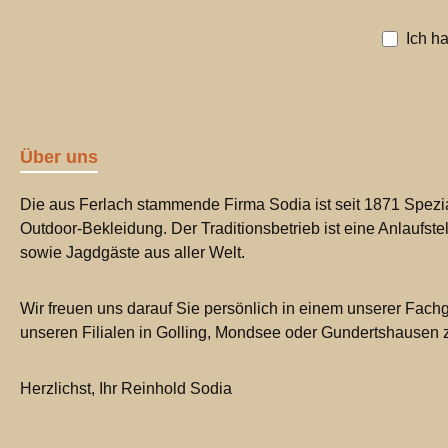
Ich h
Über uns
Die aus Ferlach stammende Firma Sodia ist seit 1871 Spezia
Outdoor-Bekleidung. Der Traditionsbetrieb ist eine Anlaufste
sowie Jagdgäste aus aller Welt.
Wir freuen uns darauf Sie persönlich in einem unserer Fachg
unseren Filialen in Golling, Mondsee oder Gundertshausen
Herzlichst, Ihr Reinhold Sodia