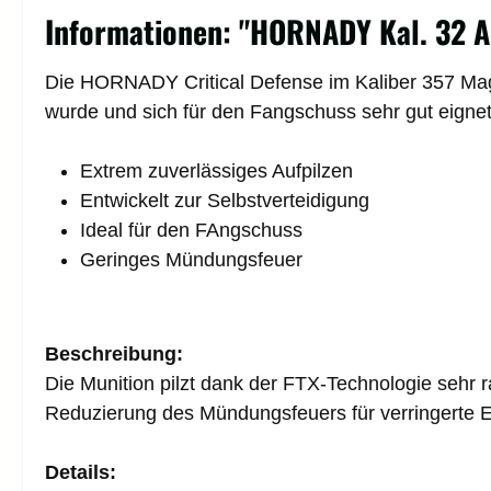
Informationen: "HORNADY Kal. 32 A
Die HORNADY Critical Defense im Kaliber 357 Mag. 
wurde und sich für den Fangschuss sehr gut eignet
Extrem zuverlässiges Aufpilzen
Entwickelt zur Selbstverteidigung
Ideal für den FAngschuss
Geringes Mündungsfeuer
Beschreibung:
Die Munition pilzt dank der FTX-Technologie sehr ra
Reduzierung des Mündungsfeuers für verringerte 
Details: