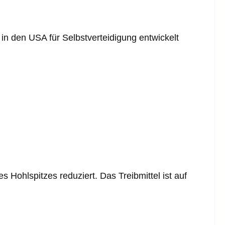
n den USA für Selbstverteidigung entwickelt
 Hohlspitzes reduziert. Das Treibmittel ist auf