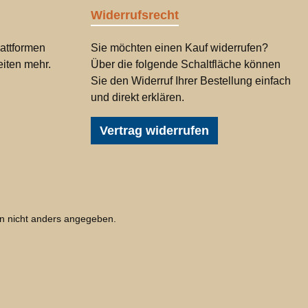
Widerrufsrecht
attformen
Sie möchten einen Kauf widerrufen?
iten mehr.
Über die folgende Schaltfläche können
Sie den Widerruf Ihrer Bestellung einfach
und direkt erklären.
Vertrag widerrufen
 nicht anders angegeben.