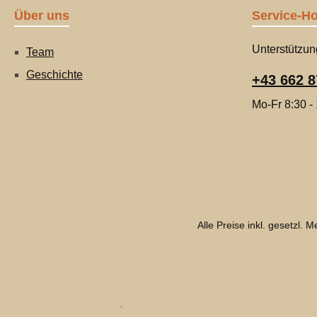
Über uns
Service-Ho
Unterstützun
Team
Geschichte
+43 662 8
Mo-Fr 8:30 -
Alle Preise inkl. gesetzl. 