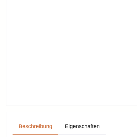
Beschreibung
Eigenschaften