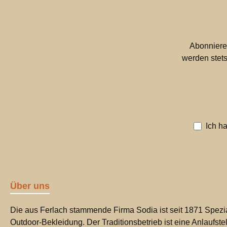
Abonniere
werden stets
Ich h
Über uns
Die aus Ferlach stammende Firma Sodia ist seit 1871 Spezia
Outdoor-Bekleidung. Der Traditionsbetrieb ist eine Anlaufste