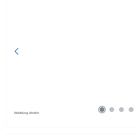
Abbildung ähnlich