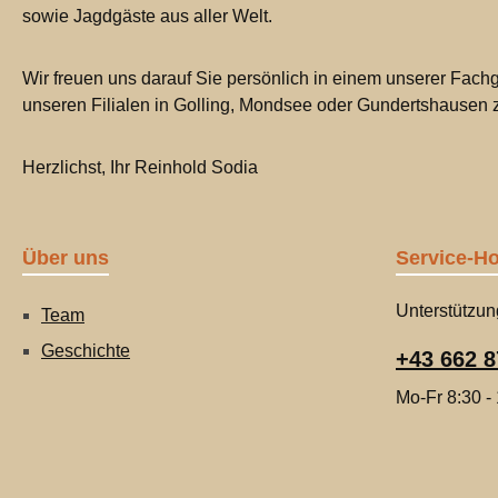
sowie Jagdgäste aus aller Welt.
Wir freuen uns darauf Sie persönlich in einem unserer Fachg
unseren Filialen in Golling, Mondsee oder Gundertshausen
Herzlichst, Ihr Reinhold Sodia
Über uns
Service-Ho
Unterstützun
Team
Geschichte
+43 662 8
Mo-Fr 8:30 -