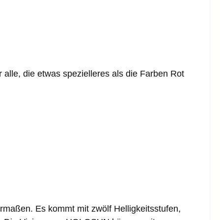
lle, die etwas spezielleres als die Farben Rot
maßen. Es kommt mit zwölf Helligkeitsstufen,