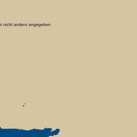
 nicht anders angegeben.