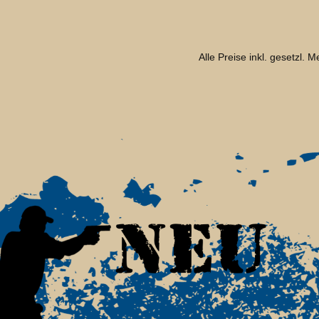
Alle Preise inkl. gesetzl. 