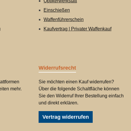
Optikerwerkstatt
Einschießen
Waffenführerschein
g
Kaufvertrag | Privater Waffenkauf
Widerrufsrecht
attformen
Sie möchten einen Kauf widerrufen?
iten mehr.
Über die folgende Schaltfläche können
Sie den Widerruf Ihrer Bestellung einfach
und direkt erklären.
Vertrag widerrufen