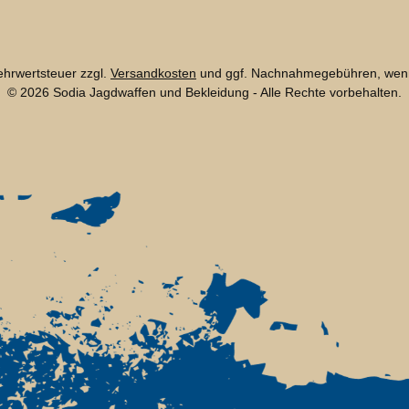
Mehrwertsteuer zzgl.
Versandkosten
und ggf. Nachnahmegebühren, wenn
© 2026 Sodia Jagdwaffen und Bekleidung - Alle Rechte vorbehalten.