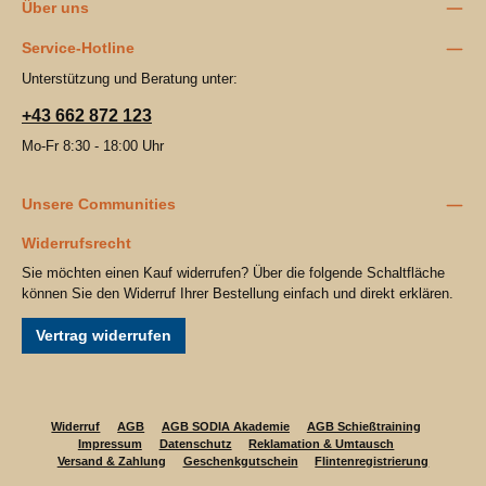
Über uns
Service-Hotline
Unterstützung und Beratung unter:
+43 662 872 123
Mo-Fr 8:30 - 18:00 Uhr
Unsere Communities
Widerrufsrecht
Sie möchten einen Kauf widerrufen? Über die folgende Schaltfläche
können Sie den Widerruf Ihrer Bestellung einfach und direkt erklären.
Vertrag widerrufen
Widerruf
AGB
AGB SODIA Akademie
AGB Schießtraining
Impressum
Datenschutz
Reklamation & Umtausch
Versand & Zahlung
Geschenkgutschein
Flintenregistrierung