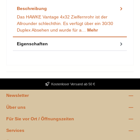
Beschreibung
Das HAWKE Vantage 4x32 Zielfernrohr ist der
Allrounder schlechthin. Es verfügt über ein 30/30
Duplex Absehen und wurde für a…
Mehr
Eigenschaften
Kostenloser Versand ab 50 €
Newsletter
Über uns
Für Sie vor Ort / Öffnungszeiten
Services