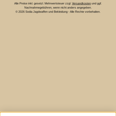
Alle Preise inkl. gesetzl. Mehrwertsteuer zzgl.
Versandkosten
und ggf.
Nachnahmegebühren, wenn nicht anders angegeben.
© 2026 Sodia Jagdwaffen und Bekleidung - Alle Rechte vorbehalten.