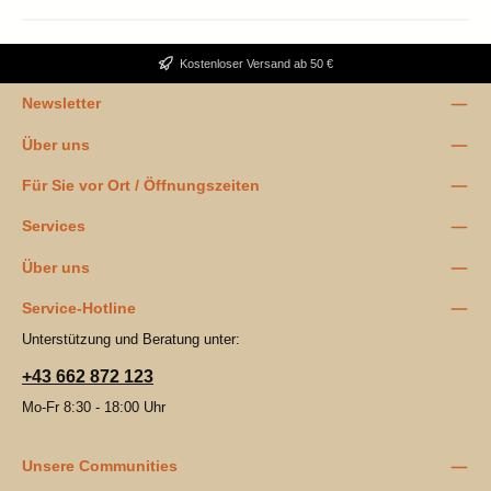
Kostenloser Versand ab 50 €
Newsletter
Über uns
Für Sie vor Ort / Öffnungszeiten
Services
Über uns
Service-Hotline
Unterstützung und Beratung unter:
+43 662 872 123
Mo-Fr 8:30 - 18:00 Uhr
Unsere Communities