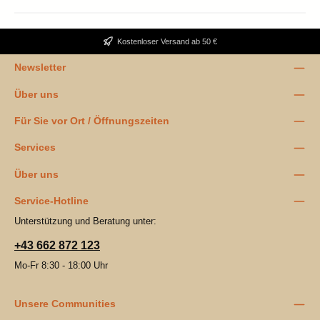
Kostenloser Versand ab 50 €
Newsletter
Über uns
Für Sie vor Ort / Öffnungszeiten
Services
Über uns
Service-Hotline
Unterstützung und Beratung unter:
+43 662 872 123
Mo-Fr 8:30 - 18:00 Uhr
Unsere Communities