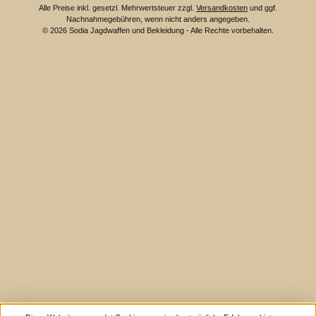
Alle Preise inkl. gesetzl. Mehrwertsteuer zzgl.
Versandkosten
und ggf.
Nachnahmegebühren, wenn nicht anders angegeben.
© 2026 Sodia Jagdwaffen und Bekleidung - Alle Rechte vorbehalten.