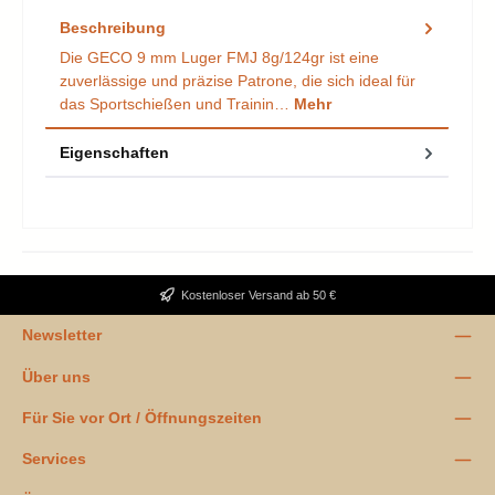
Beschreibung
Die GECO 9 mm Luger FMJ 8g/124gr ist eine
zuverlässige und präzise Patrone, die sich ideal für
das Sportschießen und Trainin…
Mehr
Eigenschaften
Kostenloser Versand ab 50 €
Newsletter
Über uns
Für Sie vor Ort / Öffnungszeiten
Services