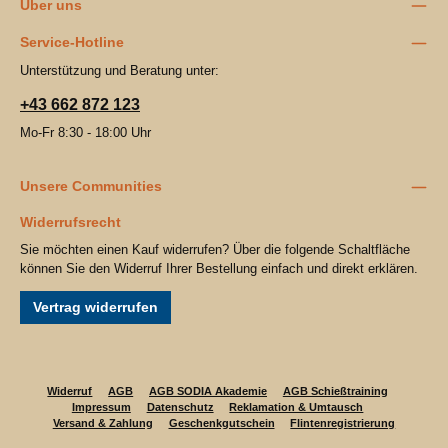
Über uns
Service-Hotline
Unterstützung und Beratung unter:
+43 662 872 123
Mo-Fr 8:30 - 18:00 Uhr
Unsere Communities
Widerrufsrecht
Sie möchten einen Kauf widerrufen? Über die folgende Schaltfläche
können Sie den Widerruf Ihrer Bestellung einfach und direkt erklären.
Vertrag widerrufen
Widerruf
AGB
AGB SODIA Akademie
AGB Schießtraining
Impressum
Datenschutz
Reklamation & Umtausch
Versand & Zahlung
Geschenkgutschein
Flintenregistrierung