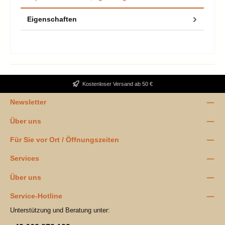
Eigenschaften
Kostenloser Versand ab 50 €
Newsletter
Über uns
Für Sie vor Ort / Öffnungszeiten
Services
Über uns
Service-Hotline
Unterstützung und Beratung unter: