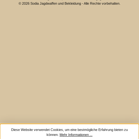
© 2026 Sodia Jagdwaffen und Bekleidung - Alle Rechte vorbehalten.
Diese Website verwendet Cookies, um eine bestmögliche Erfahrung bieten zu
können.
Mehr Informationen ...