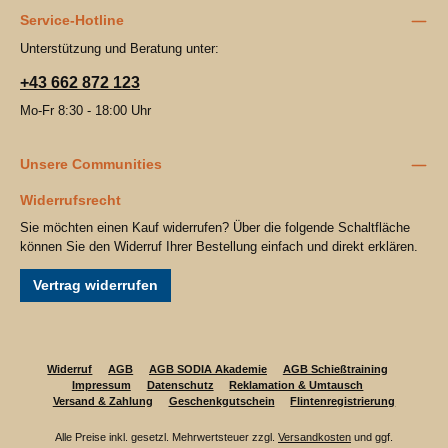
Service-Hotline
Unterstützung und Beratung unter:
+43 662 872 123
Mo-Fr 8:30 - 18:00 Uhr
Unsere Communities
Widerrufsrecht
Sie möchten einen Kauf widerrufen? Über die folgende Schaltfläche
können Sie den Widerruf Ihrer Bestellung einfach und direkt erklären.
Vertrag widerrufen
Widerruf
AGB
AGB SODIA Akademie
AGB Schießtraining
Impressum
Datenschutz
Reklamation & Umtausch
Versand & Zahlung
Geschenkgutschein
Flintenregistrierung
Alle Preise inkl. gesetzl. Mehrwertsteuer zzgl.
Versandkosten
und ggf.