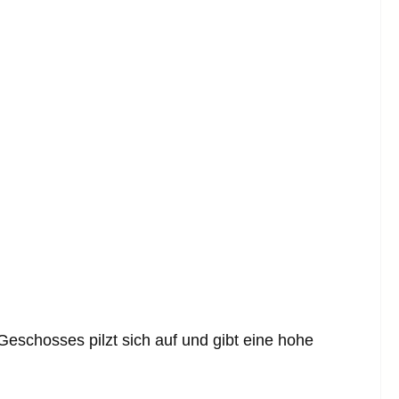
Geschosses pilzt sich auf und gibt eine hohe