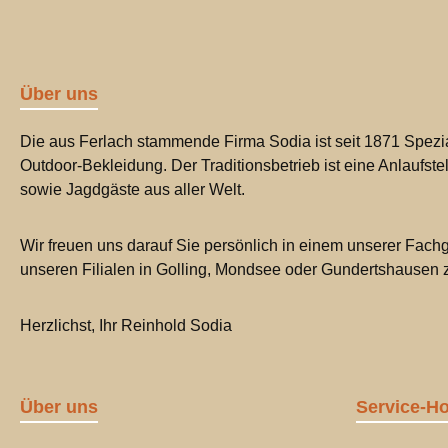
Über uns
Die aus Ferlach stammende Firma Sodia ist seit 1871 Spezia
Outdoor-Bekleidung. Der Traditionsbetrieb ist eine Anlaufste
sowie Jagdgäste aus aller Welt.
Wir freuen uns darauf Sie persönlich in einem unserer Fachg
unseren Filialen in Golling, Mondsee oder Gundertshausen
Herzlichst, Ihr Reinhold Sodia
Über uns
Service-Ho