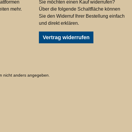
attformen
Sie möchten einen Kauf widerrufen?
iten mehr.
Über die folgende Schaltfläche können
Sie den Widerruf Ihrer Bestellung einfach
und direkt erklären.
Vertrag widerrufen
 nicht anders angegeben.