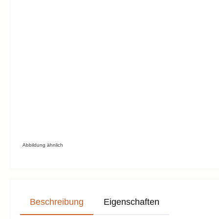
Abbildung ähnlich
Beschreibung
Eigenschaften