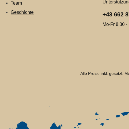
Unterstützun
Team
Geschichte
+43 662 8
Mo-Fr 8:30 -
Alle Preise inkl. gesetzl. 