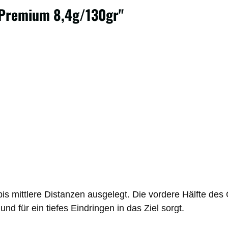
 Premium 8,4g/130gr"
s mittlere Distanzen ausgelegt. Die vordere Hälfte des 
und für ein tiefes Eindringen in das Ziel sorgt.